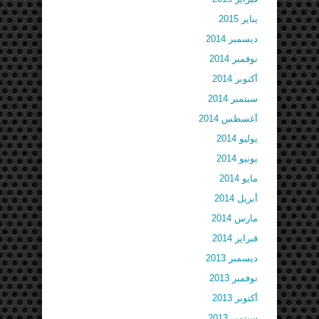
يناير 2015
ديسمبر 2014
نوفمبر 2014
أكتوبر 2014
سبتمبر 2014
أغسطس 2014
يوليو 2014
يونيو 2014
مايو 2014
أبريل 2014
مارس 2014
فبراير 2014
ديسمبر 2013
نوفمبر 2013
أكتوبر 2013
سبتمبر 2013