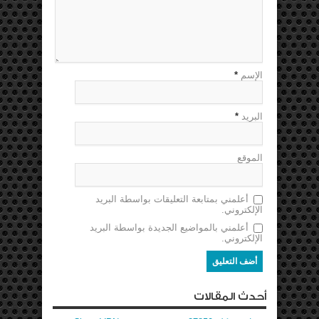
الإسم
*
البريد
*
الموقع
أعلمني بمتابعة التعليقات بواسطة البريد
الإلكتروني.
أعلمني بالمواضيع الجديدة بواسطة البريد
الإلكتروني.
أحدث المقالات