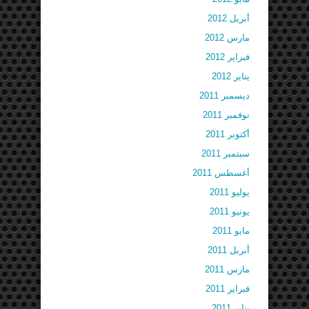
أبريل 2012
مارس 2012
فبراير 2012
يناير 2012
ديسمبر 2011
نوفمبر 2011
أكتوبر 2011
سبتمبر 2011
أغسطس 2011
يوليو 2011
يونيو 2011
مايو 2011
أبريل 2011
مارس 2011
فبراير 2011
يناير 2011