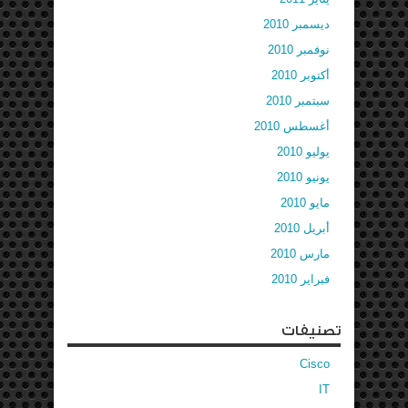
ديسمبر 2010
نوفمبر 2010
أكتوبر 2010
سبتمبر 2010
أغسطس 2010
يوليو 2010
يونيو 2010
مايو 2010
أبريل 2010
مارس 2010
فبراير 2010
تصنيفات
Cisco
IT