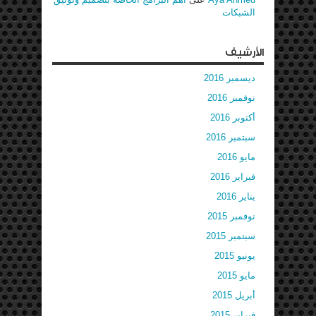
الشبكات
الأرشيف
ديسمبر 2016
نوفمبر 2016
أكتوبر 2016
سبتمبر 2016
مايو 2016
فبراير 2016
يناير 2016
نوفمبر 2015
سبتمبر 2015
يونيو 2015
مايو 2015
أبريل 2015
فبراير 2015