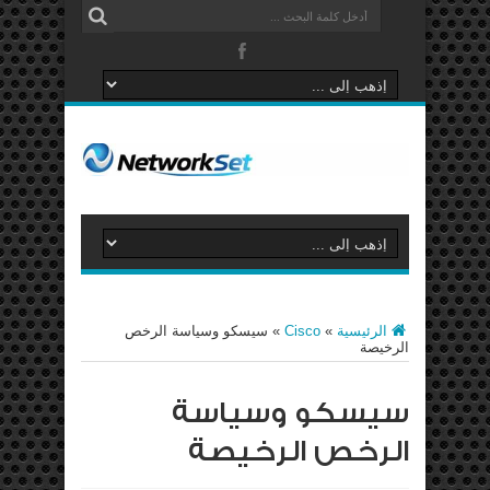
الرئيسية
»
Cisco
»
سيسكو وسياسة الرخص
الرخيصة
سيسكو وسياسة
الرخص الرخيصة