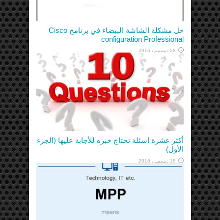
حل مشكلة الشاشة البيضاء في برنامج Cisco
configuration Professional
28 ديسمبر، 2016
أكثر عشرة اسئلة تحتاج خبرة للأجابة عليها (الجزء
الأول)
18 ديسمبر، 2016