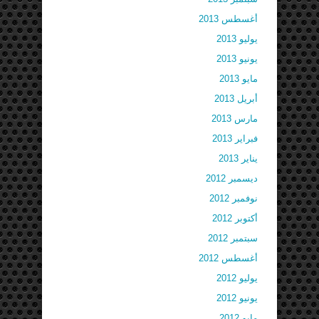
أغسطس 2013
يوليو 2013
يونيو 2013
مايو 2013
أبريل 2013
مارس 2013
فبراير 2013
يناير 2013
ديسمبر 2012
نوفمبر 2012
أكتوبر 2012
سبتمبر 2012
أغسطس 2012
يوليو 2012
يونيو 2012
مايو 2012