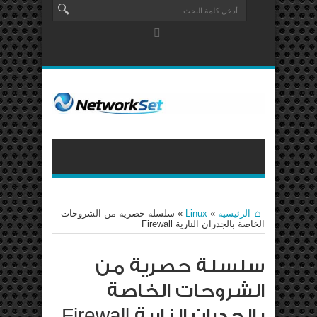
الرئيسية
»
Linux
»
سلسلة حصرية من الشروحات
الخاصة بالجدران النارية Firewall
سلسلة حصرية من
الشروحات الخاصة
بالجدران النارية Firewall