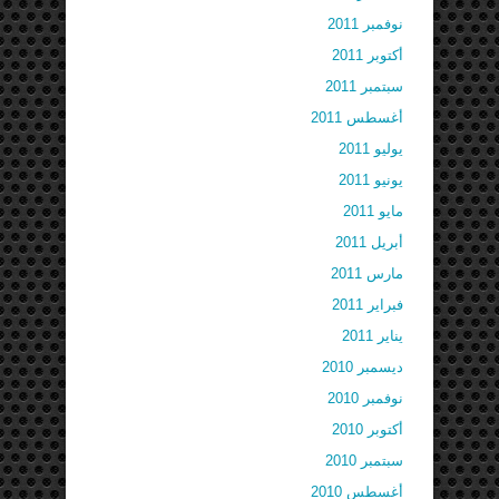
نوفمبر 2011
أكتوبر 2011
سبتمبر 2011
أغسطس 2011
يوليو 2011
يونيو 2011
مايو 2011
أبريل 2011
مارس 2011
فبراير 2011
يناير 2011
ديسمبر 2010
نوفمبر 2010
أكتوبر 2010
سبتمبر 2010
أغسطس 2010