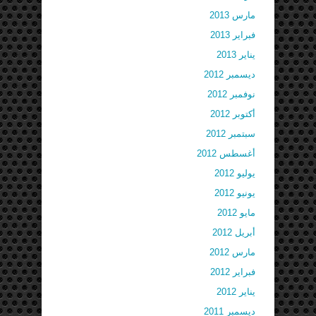
مارس 2013
فبراير 2013
يناير 2013
ديسمبر 2012
نوفمبر 2012
أكتوبر 2012
سبتمبر 2012
أغسطس 2012
يوليو 2012
يونيو 2012
مايو 2012
أبريل 2012
مارس 2012
فبراير 2012
يناير 2012
ديسمبر 2011