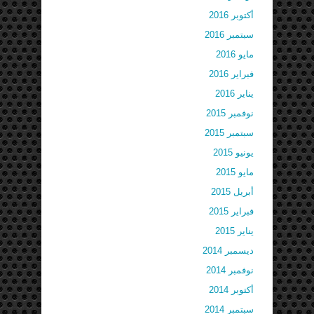
أكتوبر 2016
سبتمبر 2016
مايو 2016
فبراير 2016
يناير 2016
نوفمبر 2015
سبتمبر 2015
يونيو 2015
مايو 2015
أبريل 2015
فبراير 2015
يناير 2015
ديسمبر 2014
نوفمبر 2014
أكتوبر 2014
سبتمبر 2014