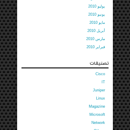
يوليو 2010
يونيو 2010
مايو 2010
أبريل 2010
مارس 2010
فبراير 2010
تصنيفات
Cisco
IT
Juniper
Linux
Magazine
Microsoft
Network