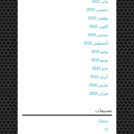
يناير 2011
ديسمبر 2010
نوفمبر 2010
أكتوبر 2010
سبتمبر 2010
أغسطس 2010
يوليو 2010
يونيو 2010
مايو 2010
أبريل 2010
مارس 2010
فبراير 2010
تصنيفات
Cisco
IT