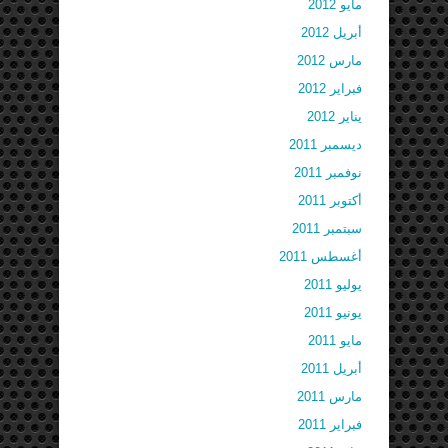
مايو 2012
أبريل 2012
مارس 2012
فبراير 2012
يناير 2012
ديسمبر 2011
نوفمبر 2011
أكتوبر 2011
سبتمبر 2011
أغسطس 2011
يوليو 2011
يونيو 2011
مايو 2011
أبريل 2011
مارس 2011
فبراير 2011