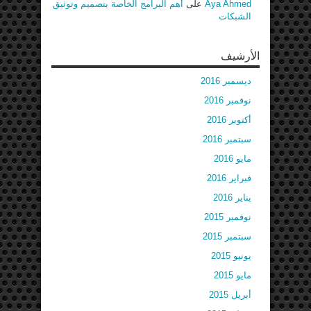
Aya Ahmed
على
أهم البرامج الخاصة بتصميم وتوثيق
الشبكات
الأرشيف
ديسمبر 2016
نوفمبر 2016
أكتوبر 2016
سبتمبر 2016
مايو 2016
فبراير 2016
يناير 2016
نوفمبر 2015
سبتمبر 2015
يونيو 2015
مايو 2015
أبريل 2015