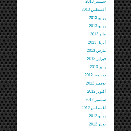
سبتمبر 2013
أغسطس 2013
يوليو 2013
يونيو 2013
مايو 2013
أبريل 2013
مارس 2013
فبراير 2013
يناير 2013
ديسمبر 2012
نوفمبر 2012
أكتوبر 2012
سبتمبر 2012
أغسطس 2012
يوليو 2012
يونيو 2012