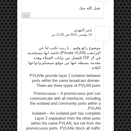
تقبل الله منك
رد
يامر النهدي
14 نوفمبر، 2012 في 11:05 ص
موضوع رائع وقيم…يا ريت تكتب لنا عن
البرايفت (Private VLAN) خاصه انها مستخدمه
في ال ISP للفصل بين بيانات العملاء وهذه
مقدمه بسيطه عنها من موقع سيسكو وانواعها
الثلاثه :
PVLANs provide layer 2 isolation between
ports within the same broadcast domain.
There are three types of PVLAN ports:
Promiscuous— A promiscuous port can
communicate with all interfaces, including
the isolated and community ports within a
PVLAN.
Isolated— An isolated port has complete
Layer 2 separation from the other ports
within the same PVLAN, but not from the
promiscuous ports. PVLANs block all traffic