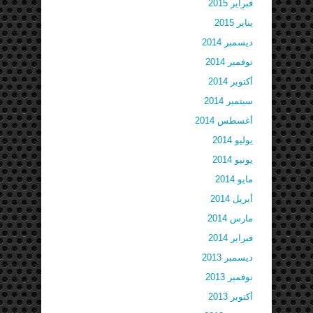
فبراير 2015
يناير 2015
ديسمبر 2014
نوفمبر 2014
أكتوبر 2014
سبتمبر 2014
أغسطس 2014
يوليو 2014
يونيو 2014
مايو 2014
أبريل 2014
مارس 2014
فبراير 2014
ديسمبر 2013
نوفمبر 2013
أكتوبر 2013