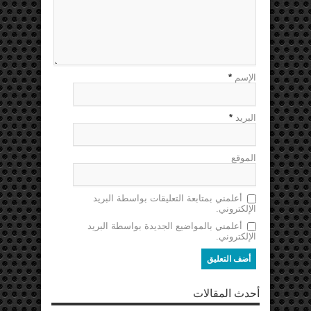
الإسم
*
البريد
*
الموقع
أعلمني بمتابعة التعليقات بواسطة البريد
الإلكتروني.
أعلمني بالمواضيع الجديدة بواسطة البريد
الإلكتروني.
أحدث المقالات