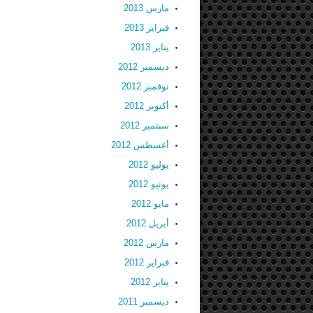
مارس 2013
فبراير 2013
يناير 2013
ديسمبر 2012
نوفمبر 2012
أكتوبر 2012
سبتمبر 2012
أغسطس 2012
يوليو 2012
يونيو 2012
مايو 2012
أبريل 2012
مارس 2012
فبراير 2012
يناير 2012
ديسمبر 2011