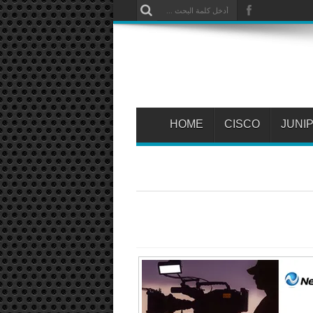
HOME
CISCO
JUNI