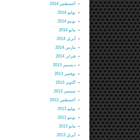
أغسطس 2014
يوليو 2014
يونيو 2014
مايو 2014
أبريل 2014
مارس 2014
فبراير 2014
ديسمبر 2013
نوفمبر 2013
أكتوبر 2013
سبتمبر 2013
أغسطس 2013
يوليو 2013
يونيو 2013
مايو 2013
أبريل 2013