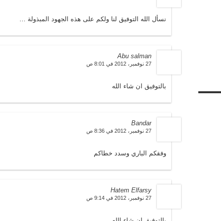
نسأل الله التوفيق لنا ولكم على هذه الجهود المبذولة …
Abu salman
27 نوفمبر، 2012 في 8:01 ص
بالتوفيق ان شاء الله
Bandar
27 نوفمبر، 2012 في 8:36 ص
وفقكم الباري وسدد خطاكم
Hatem Elfarsy
27 نوفمبر، 2012 في 9:14 ص
بالتوفيق إن شاء الله