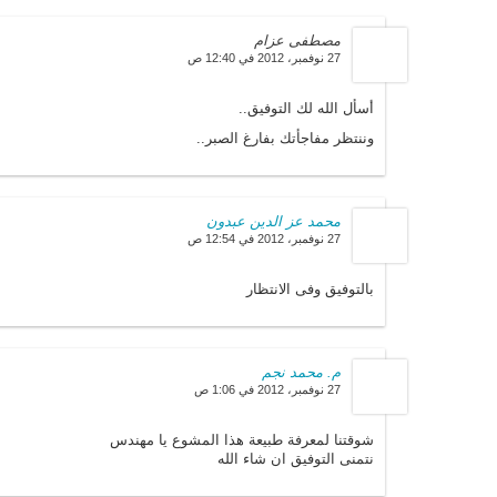
مصطفى عزام
27 نوفمبر، 2012 في 12:40 ص
أسأل الله لك التوفيق..
وننتظر مفاجأتك بفارغ الصبر..
محمد عز الدين عبدون
27 نوفمبر، 2012 في 12:54 ص
بالتوفيق وفى الانتظار
م. محمد نجم
27 نوفمبر، 2012 في 1:06 ص
شوقتنا لمعرفة طبيعة هذا المشوع يا مهندس
نتمنى التوفيق ان شاء الله