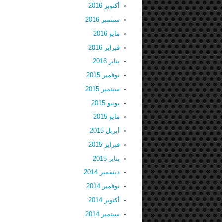
أكتوبر 2016
سبتمبر 2016
مايو 2016
فبراير 2016
يناير 2016
نوفمبر 2015
سبتمبر 2015
يونيو 2015
مايو 2015
أبريل 2015
فبراير 2015
يناير 2015
ديسمبر 2014
نوفمبر 2014
أكتوبر 2014
سبتمبر 2014