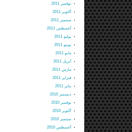
نوفمبر 2011
أكتوبر 2011
سبتمبر 2011
أغسطس 2011
يوليو 2011
يونيو 2011
مايو 2011
أبريل 2011
مارس 2011
فبراير 2011
يناير 2011
ديسمبر 2010
نوفمبر 2010
أكتوبر 2010
سبتمبر 2010
أغسطس 2010