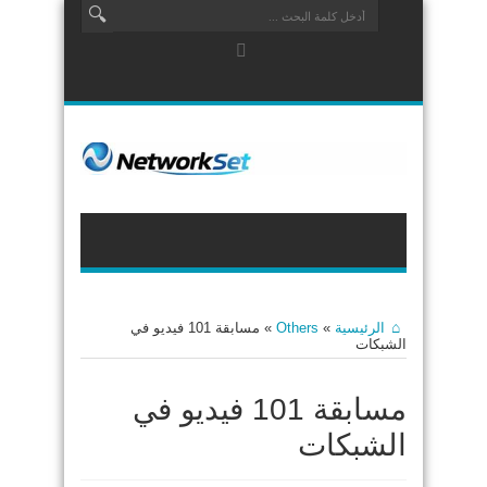
الرئيسية
»
Others
»
مسابقة 101 فيديو في
الشبكات
مسابقة 101 فيديو في
الشبكات