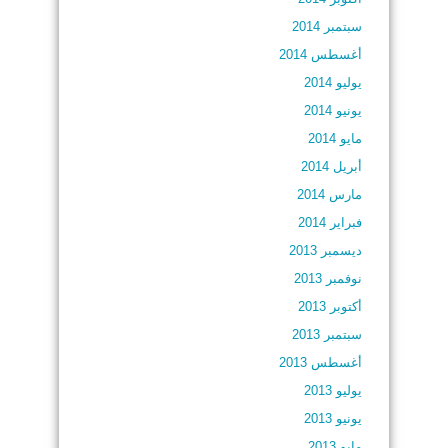
سبتمبر 2014
أغسطس 2014
يوليو 2014
يونيو 2014
مايو 2014
أبريل 2014
مارس 2014
فبراير 2014
ديسمبر 2013
نوفمبر 2013
أكتوبر 2013
سبتمبر 2013
أغسطس 2013
يوليو 2013
يونيو 2013
مايو 2013