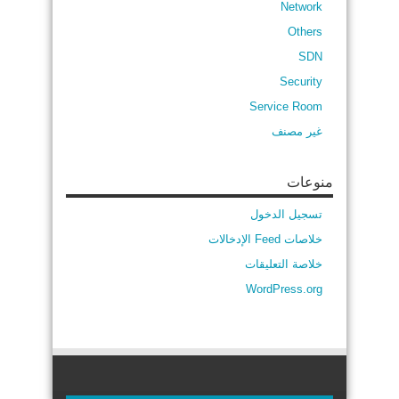
Network
Others
SDN
Security
Service Room
غير مصنف
منوعات
تسجيل الدخول
خلاصات Feed الإدخالات
خلاصة التعليقات
WordPress.org