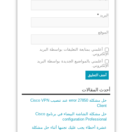
البريد
*
الموقع
أعلمني بمتابعة التعليقات بواسطة البريد
الإلكتروني.
أعلمني بالمواضيع الجديدة بواسطة البريد
الإلكتروني.
أحدث المقالات
حل مشكلة error 27850 عند تنصيب Cisco VPN
Client
حل مشكلة الشاشة البيضاء في برنامج Cisco
configuration Professional
عشرة أخطاء يجب عليك تجنبها أثناء حل مشكلة