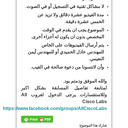
لا مشاكل تقنية في التسجيل أو في الصوت.
مدة الفيديو عشرة دقائق ولا تزيد عن
الخمس عشرة دقيقة.
الموضوع يجب ان يقدم في الوقت
المخصص بدون ان يكون له أجزاء آخرى.
يتم أرسال الفيديوهات على الخاص
للمهندس عادل الحميدي أو للمهندس أيمن
النعيمي.
وأن لاتنسونا من دعوة صالحة في الغيب.
والله الموفق ودمتم بود.
لمتابعة تفاصيل المسابقة بشكل اكبر
وللاستفسارات يرجى الدخول لغروب All
Cisco Labs
https://www.facebook.com/groups/AllCiscoLabs
شارك هذا الموضوع: