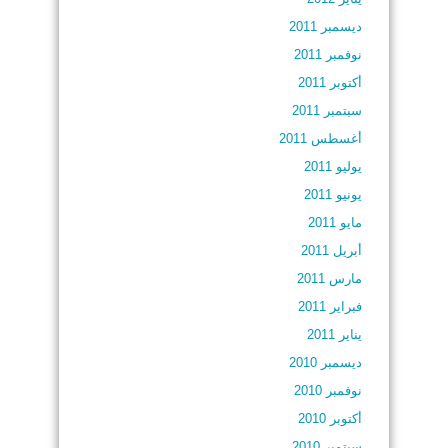
ديسمبر 2011
نوفمبر 2011
أكتوبر 2011
سبتمبر 2011
أغسطس 2011
يوليو 2011
يونيو 2011
مايو 2011
أبريل 2011
مارس 2011
فبراير 2011
يناير 2011
ديسمبر 2010
نوفمبر 2010
أكتوبر 2010
سبتمبر 2010