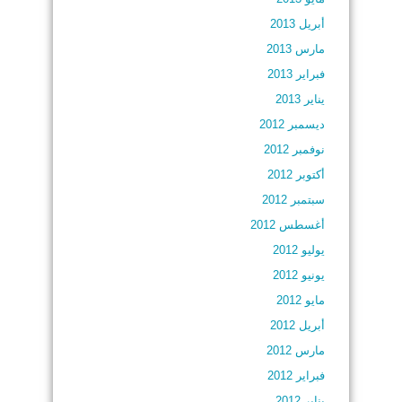
أبريل 2013
مارس 2013
فبراير 2013
يناير 2013
ديسمبر 2012
نوفمبر 2012
أكتوبر 2012
سبتمبر 2012
أغسطس 2012
يوليو 2012
يونيو 2012
مايو 2012
أبريل 2012
مارس 2012
فبراير 2012
يناير 2012