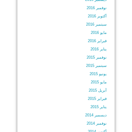
نوفمبر 2016
أكتوبر 2016
سبتمبر 2016
مايو 2016
فبراير 2016
يناير 2016
نوفمبر 2015
سبتمبر 2015
يونيو 2015
مايو 2015
أبريل 2015
فبراير 2015
يناير 2015
ديسمبر 2014
نوفمبر 2014
أكتوبر 2014