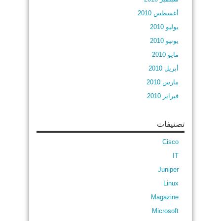
أغسطس 2010
يوليو 2010
يونيو 2010
مايو 2010
أبريل 2010
مارس 2010
فبراير 2010
تصنيفات
Cisco
IT
Juniper
Linux
Magazine
Microsoft