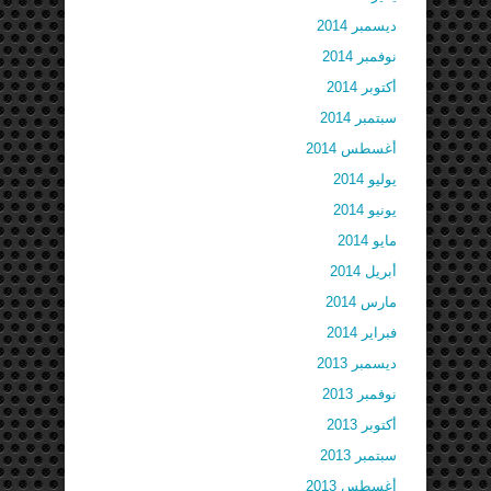
ديسمبر 2014
نوفمبر 2014
أكتوبر 2014
سبتمبر 2014
أغسطس 2014
يوليو 2014
يونيو 2014
مايو 2014
أبريل 2014
مارس 2014
فبراير 2014
ديسمبر 2013
نوفمبر 2013
أكتوبر 2013
سبتمبر 2013
أغسطس 2013