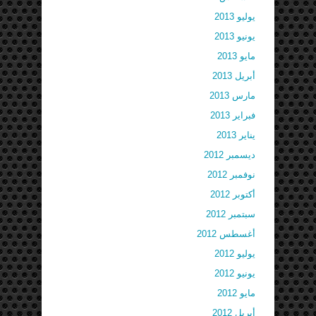
يوليو 2013
يونيو 2013
مايو 2013
أبريل 2013
مارس 2013
فبراير 2013
يناير 2013
ديسمبر 2012
نوفمبر 2012
أكتوبر 2012
سبتمبر 2012
أغسطس 2012
يوليو 2012
يونيو 2012
مايو 2012
أبريل 2012