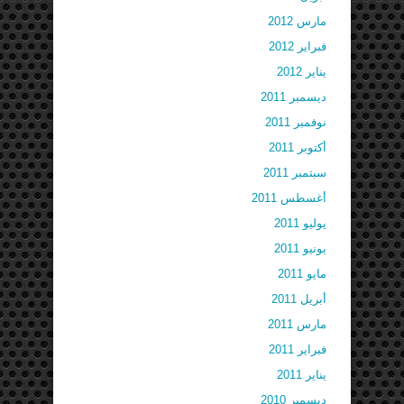
مارس 2012
فبراير 2012
يناير 2012
ديسمبر 2011
نوفمبر 2011
أكتوبر 2011
سبتمبر 2011
أغسطس 2011
يوليو 2011
يونيو 2011
مايو 2011
أبريل 2011
مارس 2011
فبراير 2011
يناير 2011
ديسمبر 2010