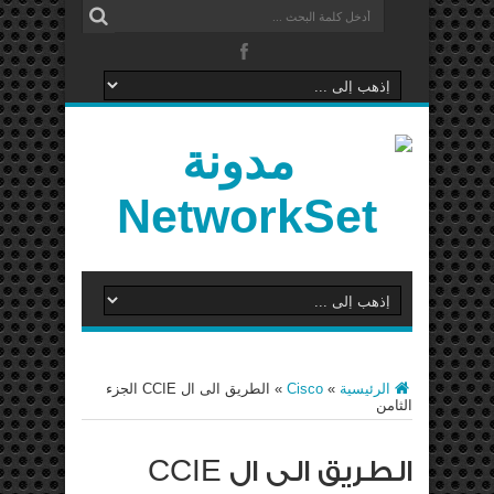
الرئيسية
»
Cisco
»
الطريق الى ال CCIE الجزء
الثامن
الطريق الى ال CCIE