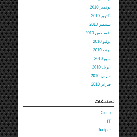
نوفمبر 2010
أكتوبر 2010
سبتمبر 2010
أغسطس 2010
يوليو 2010
يونيو 2010
مايو 2010
أبريل 2010
مارس 2010
فبراير 2010
تصنيفات
Cisco
IT
Juniper