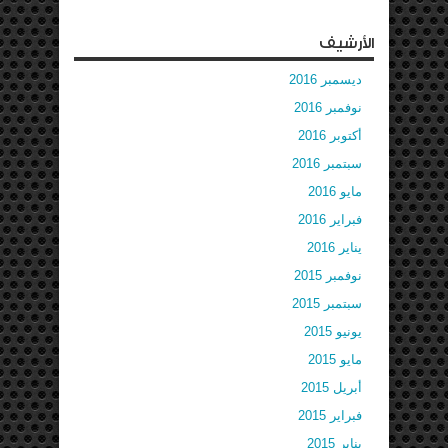
الأرشيف
ديسمبر 2016
نوفمبر 2016
أكتوبر 2016
سبتمبر 2016
مايو 2016
فبراير 2016
يناير 2016
نوفمبر 2015
سبتمبر 2015
يونيو 2015
مايو 2015
أبريل 2015
فبراير 2015
يناير 2015