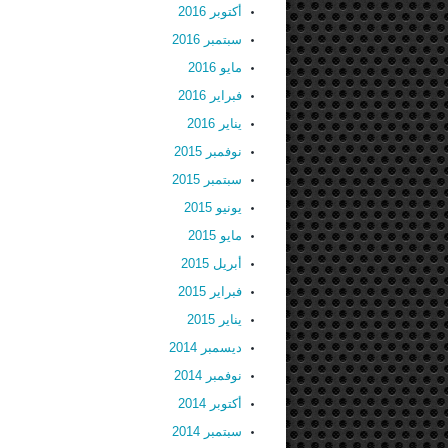
أكتوبر 2016
سبتمبر 2016
مايو 2016
فبراير 2016
يناير 2016
نوفمبر 2015
سبتمبر 2015
يونيو 2015
مايو 2015
أبريل 2015
فبراير 2015
يناير 2015
ديسمبر 2014
نوفمبر 2014
أكتوبر 2014
سبتمبر 2014