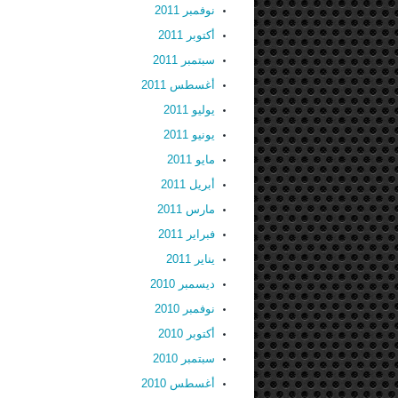
نوفمبر 2011
أكتوبر 2011
سبتمبر 2011
أغسطس 2011
يوليو 2011
يونيو 2011
مايو 2011
أبريل 2011
مارس 2011
فبراير 2011
يناير 2011
ديسمبر 2010
نوفمبر 2010
أكتوبر 2010
سبتمبر 2010
أغسطس 2010