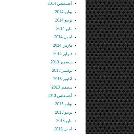
أغسطس 2014
يوليو 2014
يونيو 2014
مايو 2014
أبريل 2014
مارس 2014
فبراير 2014
ديسمبر 2013
نوفمبر 2013
أكتوبر 2013
سبتمبر 2013
أغسطس 2013
يوليو 2013
يونيو 2013
مايو 2013
أبريل 2013