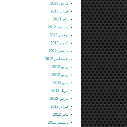
مارس 2013
فبراير 2013
يناير 2013
ديسمبر 2012
نوفمبر 2012
أكتوبر 2012
سبتمبر 2012
أغسطس 2012
يوليو 2012
يونيو 2012
مايو 2012
أبريل 2012
مارس 2012
فبراير 2012
يناير 2012
ديسمبر 2011