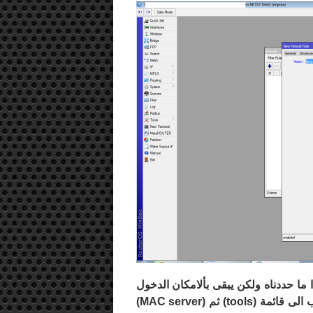
 ما حددناه ولكن يبقى بألامكان الدخول
 الى قائمة (
tools
) ثم (
MAC server
)