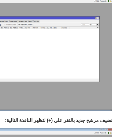
نضيف مرشح جديد بالنقر على (+) لتظهر النافذة التالية: