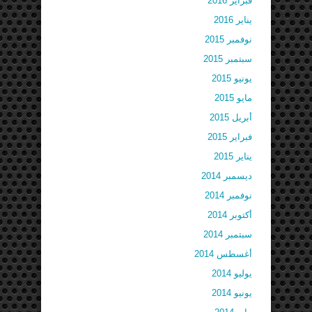
فبراير 2016
يناير 2016
نوفمبر 2015
سبتمبر 2015
يونيو 2015
مايو 2015
أبريل 2015
فبراير 2015
يناير 2015
ديسمبر 2014
نوفمبر 2014
أكتوبر 2014
سبتمبر 2014
أغسطس 2014
يوليو 2014
يونيو 2014