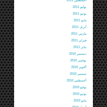
أغسطس 2011
يوليو 2011
يونيو 2011
مايو 2011
أبريل 2011
مارس 2011
فبراير 2011
يناير 2011
ديسمبر 2010
نوفمبر 2010
أكتوبر 2010
سبتمبر 2010
أغسطس 2010
يوليو 2010
يونيو 2010
مايو 2010