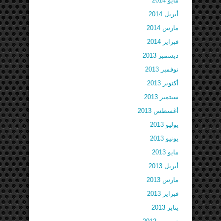
مايو 2014
أبريل 2014
مارس 2014
فبراير 2014
ديسمبر 2013
نوفمبر 2013
أكتوبر 2013
سبتمبر 2013
أغسطس 2013
يوليو 2013
يونيو 2013
مايو 2013
أبريل 2013
مارس 2013
فبراير 2013
يناير 2013