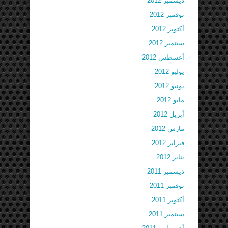
ديسمبر 2012
نوفمبر 2012
أكتوبر 2012
سبتمبر 2012
أغسطس 2012
يوليو 2012
يونيو 2012
مايو 2012
أبريل 2012
مارس 2012
فبراير 2012
يناير 2012
ديسمبر 2011
نوفمبر 2011
أكتوبر 2011
سبتمبر 2011