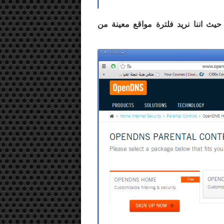
 حيث اننا نريد فلترة مواقع معينة من