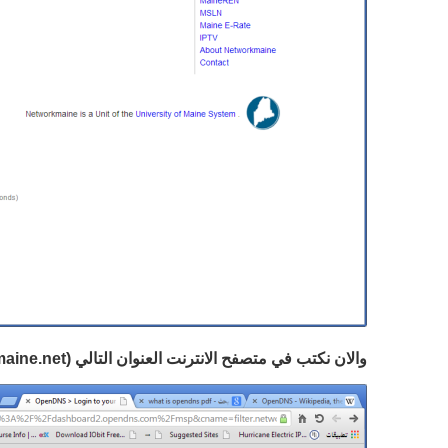
والان نكتب في متصفح الانترنت العنوان التالي (
maine.net