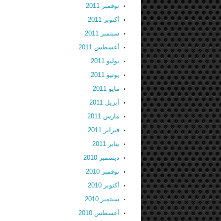
نوفمبر 2011
أكتوبر 2011
سبتمبر 2011
أغسطس 2011
يوليو 2011
يونيو 2011
مايو 2011
أبريل 2011
مارس 2011
فبراير 2011
يناير 2011
ديسمبر 2010
نوفمبر 2010
أكتوبر 2010
سبتمبر 2010
أغسطس 2010