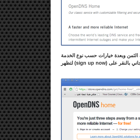
ة الثمن وبعدة خيارات حسب نوع الخدمة
ني بالنقر على (
sign up now
) لتظهر