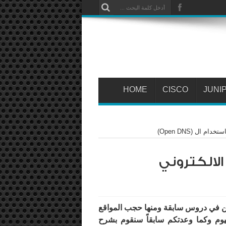
HOME
CISCO
JUNI
 ال (Open DNS)
الالكتروني
 في دروس سابقة ومنها حجب المواقع
يوم وكما وعدتكم سابقاً سنقوم بشرح