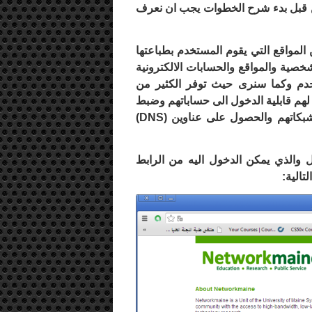
 قبل بدء شرح الخطوات يجب ان نعرف
المواقع التي يقوم المستخدم بطباعتها
خصية والمواقع والحسابات الالكترونية
خدم وكما سنرى حيث توفر الكثير من
لهم قابلية الدخول الى حساباتهم وضبط
بكاتهم والحصول على عناوين (
DNS
)
 والذي يمكن الدخول اليه من الرابط
تالية: