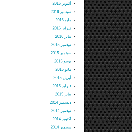
أكتوبر 2016
سبتمبر 2016
مايو 2016
فبراير 2016
يناير 2016
نوفمبر 2015
سبتمبر 2015
يونيو 2015
مايو 2015
أبريل 2015
فبراير 2015
يناير 2015
ديسمبر 2014
نوفمبر 2014
أكتوبر 2014
سبتمبر 2014