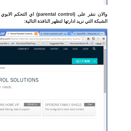
والان ننقر على (
parental control
) اي التحكم الابوي
الشبكة التي نريد ادارتها لتظهر النافذة التالية: