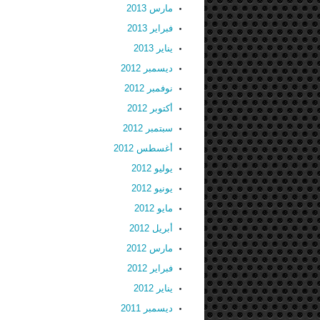
مارس 2013
فبراير 2013
يناير 2013
ديسمبر 2012
نوفمبر 2012
أكتوبر 2012
سبتمبر 2012
أغسطس 2012
يوليو 2012
يونيو 2012
مايو 2012
أبريل 2012
مارس 2012
فبراير 2012
يناير 2012
ديسمبر 2011