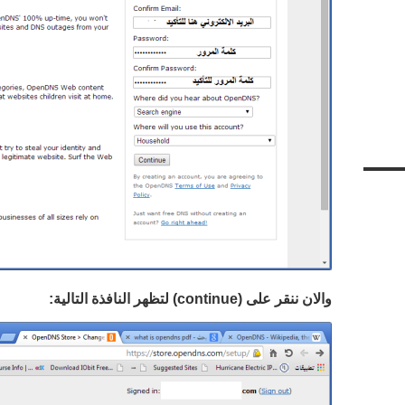
والان ننقر على (
continue
) لتظهر النافذة التالية: