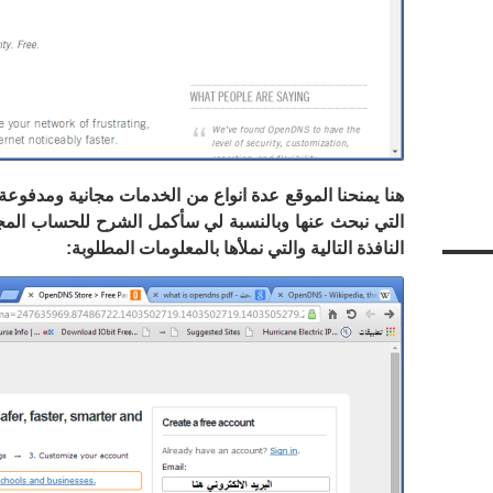
هنا يمنحنا الموقع عدة انواع من الخدمات مجانية ومدفوع
التي نبحث عنها وبالنسبة لي سأكمل الشرح للحساب المجا
النافذة التالية والتي نملأها بالمعلومات المطلوبة: