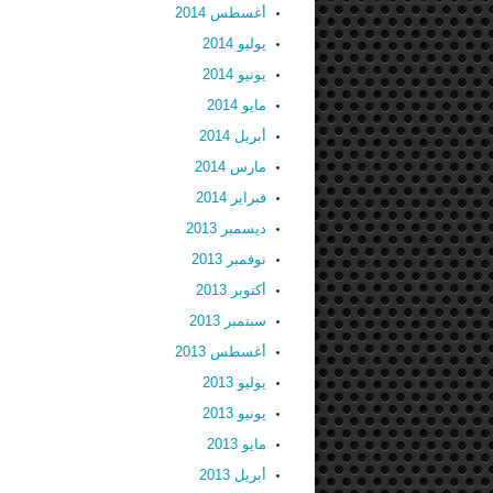
أغسطس 2014
يوليو 2014
يونيو 2014
مايو 2014
أبريل 2014
مارس 2014
فبراير 2014
ديسمبر 2013
نوفمبر 2013
أكتوبر 2013
سبتمبر 2013
أغسطس 2013
يوليو 2013
يونيو 2013
مايو 2013
أبريل 2013