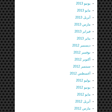
يونيو 2013
مايو 2013
أبريل 2013
مارس 2013
فبراير 2013
يناير 2013
ديسمبر 2012
نوفمبر 2012
أكتوبر 2012
سبتمبر 2012
أغسطس 2012
يوليو 2012
يونيو 2012
مايو 2012
أبريل 2012
مارس 2012