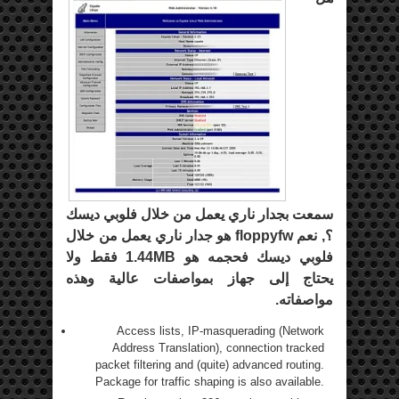
سمعت بجدار ناري يعمل من خلال فلوبي ديسك
؟, نعم floppyfw هو جدار ناري يعمل من خلال
فلوبي ديسك فحجمه هو 1.44MB فقط ولا
يحتاج إلى جهاز بمواصفات عالية وهذه
مواصفاته.
Access lists, IP-masquerading (Network
Address Translation), connection tracked
packet filtering and (quite) advanced routing.
Package for traffic shaping is also available.