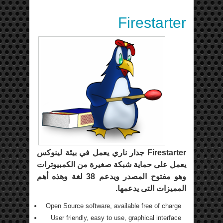
Firestarter
Firestarter جدار ناري يعمل في بيئة لينوكس
يعمل على حماية شبكة صغيرة من الكمبيوترات
وهو مفتوح المصدر ويدعم 38 لغة وهذه أهم
المميزات التى يدعمها.
Open Source software, available free of charge
User friendly, easy to use, graphical interface