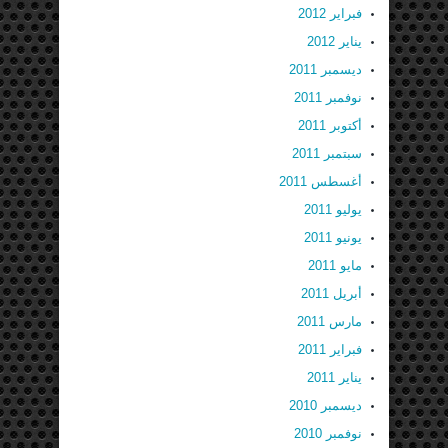
فبراير 2012
يناير 2012
ديسمبر 2011
نوفمبر 2011
أكتوبر 2011
سبتمبر 2011
أغسطس 2011
يوليو 2011
يونيو 2011
مايو 2011
أبريل 2011
مارس 2011
فبراير 2011
يناير 2011
ديسمبر 2010
نوفمبر 2010