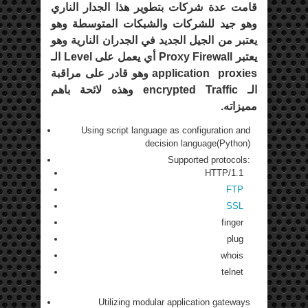
قامت عدة شركات بتطوير هذا الجدار الناري
وهو جيد للشركات والشبكات المتوسطة وهو
يعتبر من الجيل الجديد في الجدران النارية وهو
يعتبر Proxy Firewall أي يعمل على Level الـ
application proxies وهو قادر على مراقبة
الـ encrypted Traffic وهذه لائحة باهم
مميزاته.
Using script language as configuration and
decision language(Python)
Supported protocols:
HTTP/1.1
FTP
SSL
finger
plug
whois
telnet
Utilizing modular application gateways