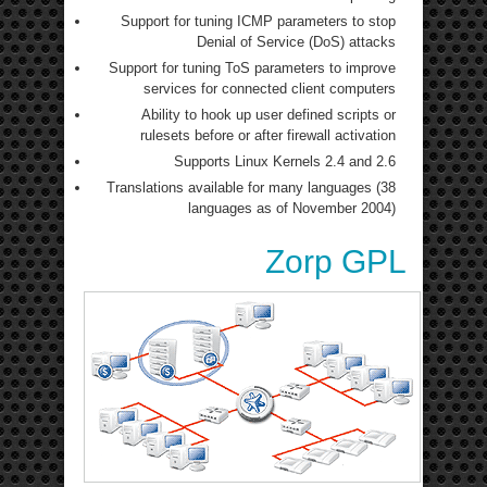
Support for tuning ICMP parameters to stop
Denial of Service (DoS) attacks
Support for tuning ToS parameters to improve
services for connected client computers
Ability to hook up user defined scripts or
rulesets before or after firewall activation
Supports Linux Kernels 2.4 and 2.6
Translations available for many languages (38
languages as of November 2004)
Zorp GPL