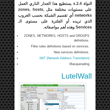
النواة 2.4.x يستطيع هذا الجدار الناري العمل
على مستويات مختلفة مثل zones, hosts,
networks أي تقسيم الشبكة بحسب الغروب
الذي تريده أو الفلترة على مستوى الـ
Services وهذه أهم مواصفاته.
ZONES, NETWORKS, HOSTS and GROUPS
definitions.
Filter rules definitions based on services.
New services definitions.
NAT (Network Address Translation)
Masquerading
LutelWall