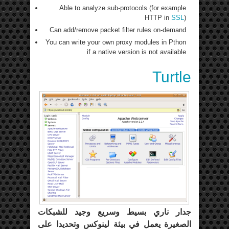
Able to analyze sub-protocols (for example
HTTP in
SSL
)
Can add/remove packet filter rules on-demand
You can write your own proxy modules in Pthon
if a native version is not available
Turtle
جدار ناري بسيط وسريع وجيد للشبكات
الصغيرة يعمل في بيئة لينوكس وتحديدا على