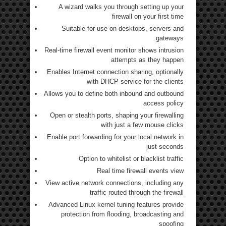
A wizard walks you through setting up your
firewall on your first time
Suitable for use on desktops, servers and
gateways
Real-time firewall event monitor shows intrusion
attempts as they happen
Enables Internet connection sharing, optionally
with DHCP service for the clients
Allows you to define both inbound and outbound
access policy
Open or stealth ports, shaping your firewalling
with just a few mouse clicks
Enable port forwarding for your local network in
just seconds
Option to whitelist or blacklist traffic
Real time firewall events view
View active network connections, including any
traffic routed through the firewall
Advanced Linux kernel tuning features provide
protection from flooding, broadcasting and
spoofing