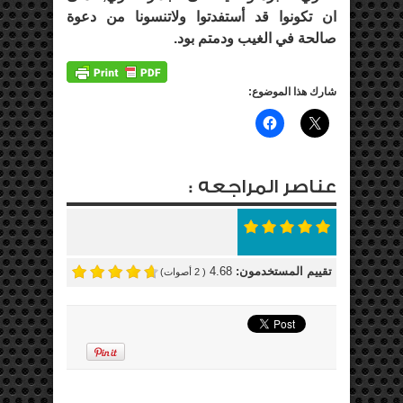
ان تكونوا قد أستفدتوا ولاتنسونا من دعوة
صالحة في الغيب ودمتم بود.
شارك هذا الموضوع:
عناصر المراجعه :
تقييم المستخدمون:
4.68
(
2
أصوات)