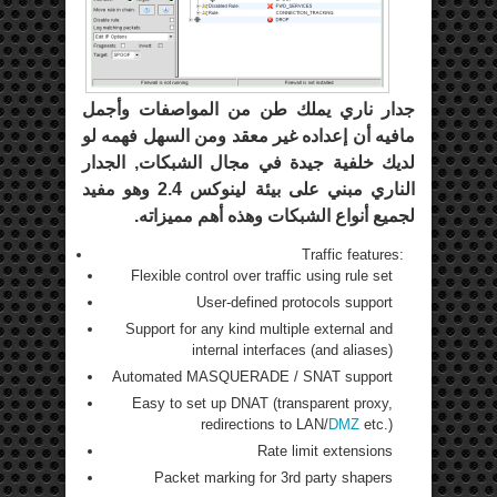
جدار ناري يملك طن من المواصفات وأجمل
مافيه أن إعداده غير معقد ومن السهل فهمه لو
لديك خلفية جيدة في مجال الشبكات, الجدار
الناري مبني على بيئة لينوكس 2.4 وهو مفيد
لجميع أنواع الشبكات وهذه أهم مميزاته.
Traffic features:
Flexible control over traffic using rule set
User-defined protocols support
Support for any kind multiple external and
internal interfaces (and aliases)
Automated MASQUERADE / SNAT support
Easy to set up DNAT (transparent proxy,
redirections to LAN/
DMZ
etc.)
Rate limit extensions
Packet marking for 3rd party shapers