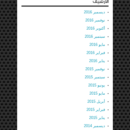
الأرشيف
ديسمبر 2016
نوفمبر 2016
أكتوبر 2016
سبتمبر 2016
مايو 2016
فبراير 2016
يناير 2016
نوفمبر 2015
سبتمبر 2015
يونيو 2015
مايو 2015
أبريل 2015
فبراير 2015
يناير 2015
ديسمبر 2014