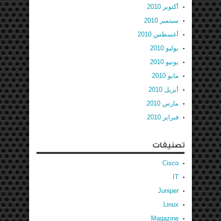
أكتوبر 2010
سبتمبر 2010
أغسطس 2010
يوليو 2010
يونيو 2010
مايو 2010
أبريل 2010
مارس 2010
فبراير 2010
تصنيفات
Cisco
IT
Juniper
Linux
Magazine