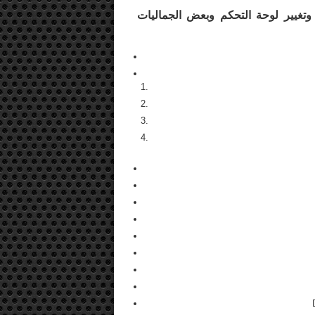
 وتغيير لوحة التحكم وبعض الجماليات