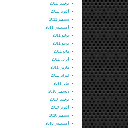
نوفمبر 2011
أكتوبر 2011
سبتمبر 2011
أغسطس 2011
يوليو 2011
يونيو 2011
مايو 2011
أبريل 2011
مارس 2011
فبراير 2011
يناير 2011
ديسمبر 2010
نوفمبر 2010
أكتوبر 2010
سبتمبر 2010
أغسطس 2010