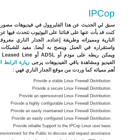
IPCop
سبق لي الحديث عن هذا الفايروول في فيديوهات مصور
كنت قد بأت عنها على قناتنا على اليوتيوب نتحدث فيها عن
النارية ومميزاته وطريقة إعداده, الجدار الناري معروف
واستقراره في العمل وينصح به أيضا, مفيد للشبكات 
ويمكن
الفيديو ومشاهدة باقي الفيديوهات يرجى
زيارة الرابط ال
أهم ممياته كما وردت من موقع الجدار الناري فهي :
Provide a stable Linux Firewall Distribution.
Provide a secure Linux Firewall Distribution.
Provide an opensourced Linux Firewall Distribution.
Provide a highly configurable Linux Firewall Distribution.
Provide an easily maintained Linux Firewall Distribution.
Provide an easily configured Linux Firewall Distribution.
Provide reliable Support to the IPCop Linux user base.
environment for the Public to discuss and request assistance.