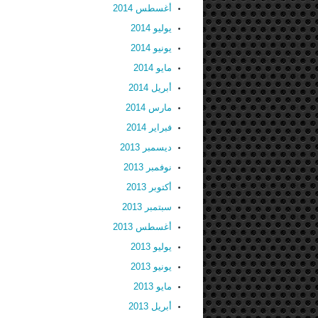
أغسطس 2014
يوليو 2014
يونيو 2014
مايو 2014
أبريل 2014
مارس 2014
فبراير 2014
ديسمبر 2013
نوفمبر 2013
أكتوبر 2013
سبتمبر 2013
أغسطس 2013
يوليو 2013
يونيو 2013
مايو 2013
أبريل 2013