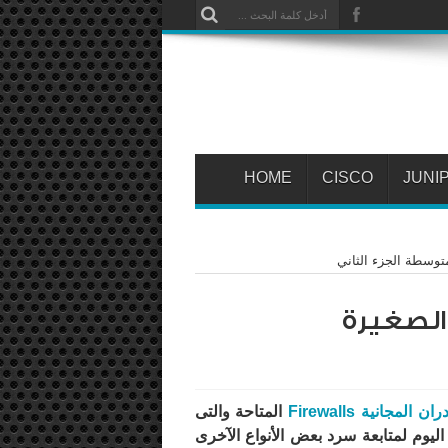
HOME
CISCO
JUNI
متوسطة الجزء الثاني
الصغيرة
انية Firewalls
المتاحة والتى
يوم لمتابعة سرد بعض الأنواع الآخرى