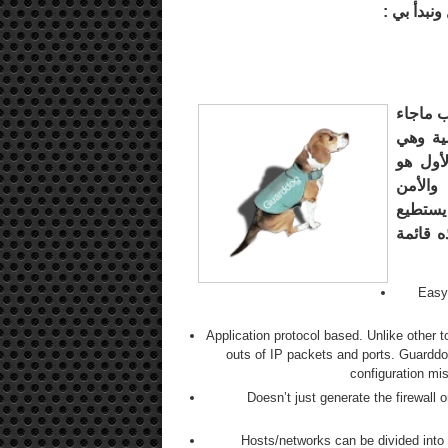
نبدأ بي :
ب ماجاء
ية وهي
لأول هو
والأمن
يستطيع
IPtab والشيل وهذه قائمة
Easy 
Application protocol based. Unlike other 
outs of IP packets and ports. Guarddog
configuration mi
Doesn’t just generate the firewall 
Hosts/networks can be divided into Z