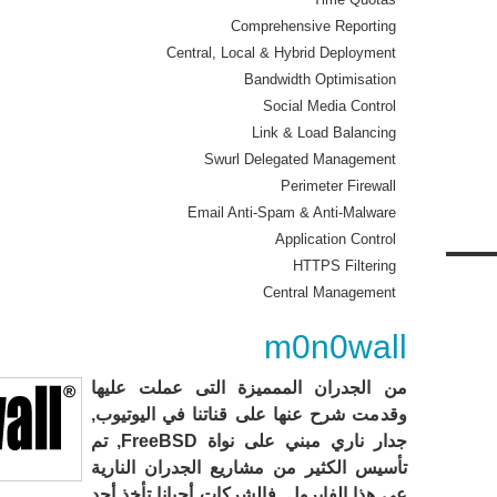
Comprehensive Reporting
Central, Local & Hybrid Deployment
Bandwidth Optimisation
Social Media Control
Link & Load Balancing
Swurl Delegated Management
Perimeter Firewall
Email Anti-Spam & Anti-Malware
Application Control
HTTPS Filtering
Central Management
m0n0wall
من الجدران الممميزة التى عملت عليها
وقدمت شرح عنها على قناتنا في اليوتيوب,
جدار ناري مبني على نواة FreeBSD, تم
تأسيس الكثير من مشاريع الجدران النارية
عى هذا الفايرول, فالشركات أحيانا تأخذ أحد