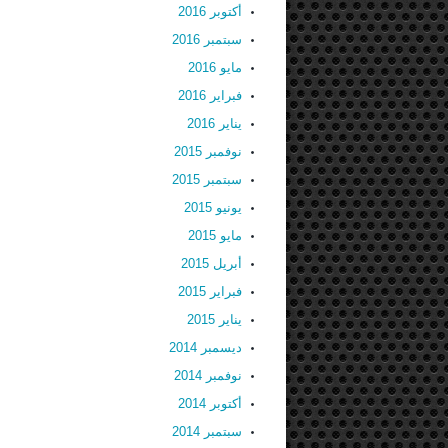
أكتوبر 2016
سبتمبر 2016
مايو 2016
فبراير 2016
يناير 2016
نوفمبر 2015
سبتمبر 2015
يونيو 2015
مايو 2015
أبريل 2015
فبراير 2015
يناير 2015
ديسمبر 2014
نوفمبر 2014
أكتوبر 2014
سبتمبر 2014