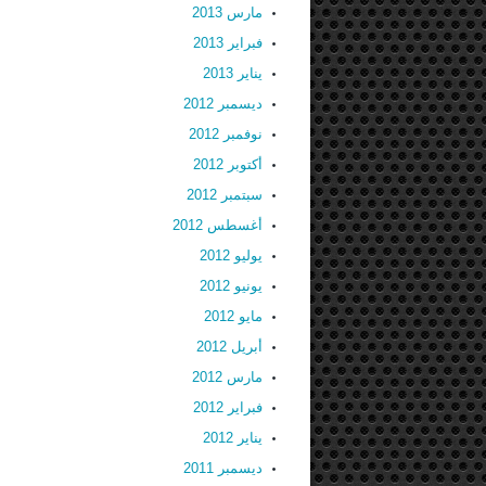
مارس 2013
فبراير 2013
يناير 2013
ديسمبر 2012
نوفمبر 2012
أكتوبر 2012
سبتمبر 2012
أغسطس 2012
يوليو 2012
يونيو 2012
مايو 2012
أبريل 2012
مارس 2012
فبراير 2012
يناير 2012
ديسمبر 2011